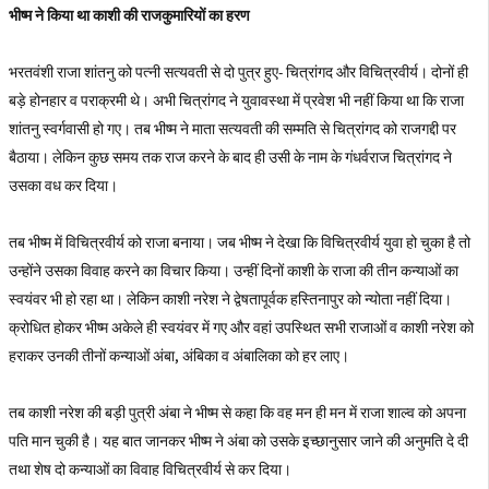
भीष्म ने किया था काशी की राजकुमारियों का हरण
भरतवंशी राजा शांतनु को पत्नी सत्यवती से दो पुत्र हुए- चित्रांगद और विचित्रवीर्य। दोनों ही
बड़े होनहार व पराक्रमी थे। अभी चित्रांगद ने युवावस्था में प्रवेश भी नहीं किया था कि राजा
शांतनु स्वर्गवासी हो गए। तब भीष्म ने माता सत्यवती की सम्मति से चित्रांगद को राजगद्दी पर
बैठाया। लेकिन कुछ समय तक राज करने के बाद ही उसी के नाम के गंधर्वराज चित्रांगद ने
उसका वध कर दिया।
तब भीष्म में विचित्रवीर्य को राजा बनाया। जब भीष्म ने देखा कि विचित्रवीर्य युवा हो चुका है तो
उन्होंने उसका विवाह करने का विचार किया। उन्हीं दिनों काशी के राजा की तीन कन्याओं का
स्वयंवर भी हो रहा था। लेकिन काशी नरेश ने द्वेषतापूर्वक हस्तिनापुर को न्योता नहीं दिया।
क्रोधित होकर भीष्म अकेले ही स्वयंवर में गए और वहां उपस्थित सभी राजाओं व काशी नरेश को
हराकर उनकी तीनों कन्याओं अंबा, अंबिका व अंबालिका को हर लाए।
तब काशी नरेश की बड़ी पुत्री अंबा ने भीष्म से कहा कि वह मन ही मन में राजा शाल्व को अपना
पति मान चुकी है। यह बात जानकर भीष्म ने अंबा को उसके इच्छानुसार जाने की अनुमति दे दी
तथा शेष दो कन्याओं का विवाह विचित्रवीर्य से कर दिया।