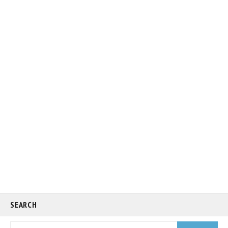
SEARCH