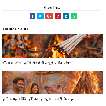
Share This:
YOU MAY ALSO LIKE
साँपदा का डोरा – धूलैंडी और होली से जुड़ी धार्मिक परंपरा
होली का पूजन विधि | होलिका दहन पूजा, सामग्री और महत्व