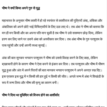
भीष्म ने क्यों किया अपने गुरु से युद्ध
महाभारत के अनुसार भीष्म काशी में हो रहे स्वयंवर से काशीराज की पुत्रियों अंबा, अंबिका और
अंबालिका को अपने छोटे भाई विचित्रवीर्य के लिए उठा लाए थे। तब अंबा ने भीष्म को बताया कि
मन ही मन किसी और का अपना पति मान चुकी है तब भीष्म ने उसे ससम्मान छोड़ दिया, लेकिन
हरण कर लिए जाने पर उसने अंबा को अस्वीकार कर दिया। तब अंबा भीष्म के गुरु परशुराम के
पास पहुंची और उन्हें अपनी व्यथा सुनाई।
अंबा की बात सुनकर भगवान परशुराम ने भीष्म को उससे विवाह करने के लिए कहा, लेकिन
ब्रह्मचारी होने के कारण भीष्म ने ऐसा करने से इंकार कर दिया। तब परशुराम और भीष्म में भीषण
युद्ध हुआ और अंत में अपने पितरों की बात मानकर भगवान परशुराम ने अपने अस्त्र रख दिए।
इस प्रकार इस युद्ध में न किसी की हार हुई न किसी की जीत। अगले जन्म में अंबा ने शिखंडी के
रूप में जन्म लिया और भीष्म की मृत्यु का कारण बनी।
भीष्म ने दिया था युधिष्ठिर को विजय होने का आशीर्वाद