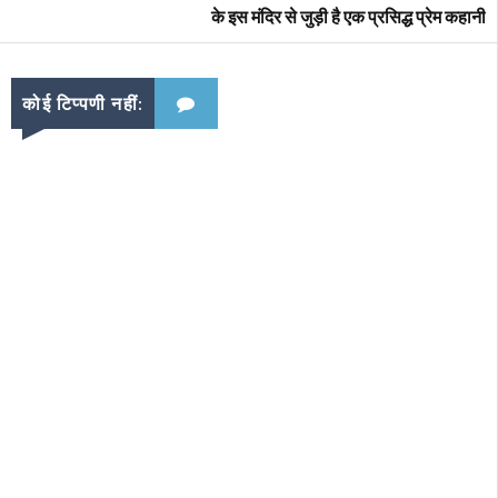
के इस मंदिर से जुड़ी है एक प्रसिद्ध प्रेम कहानी
कोई टिप्पणी नहीं: