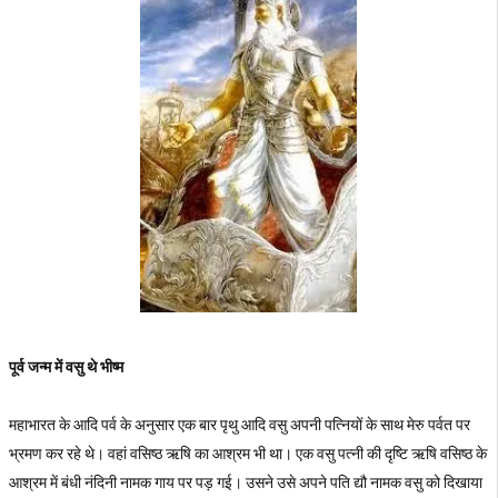
पूर्व जन्म में वसु थे भीष्म
महाभारत के आदि पर्व के अनुसार एक बार पृथु आदि वसु अपनी पत्नियों के साथ मेरु पर्वत पर
भ्रमण कर रहे थे। वहां वसिष्ठ ऋषि का आश्रम भी था। एक वसु पत्नी की दृष्टि ऋषि वसिष्ठ के
आश्रम में बंधी नंदिनी नामक गाय पर पड़ गई। उसने उसे अपने पति द्यौ नामक वसु को दिखाया