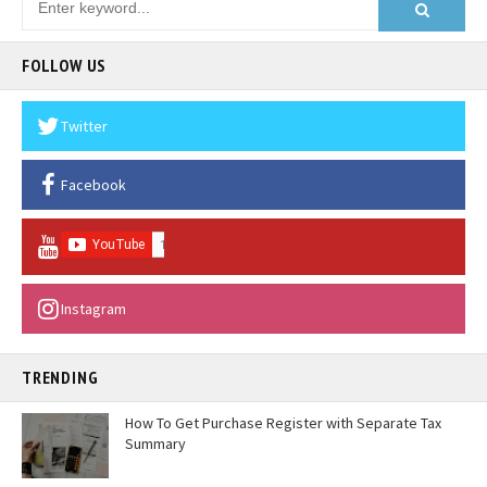
FOLLOW US
Twitter
Facebook
Instagram
TRENDING
How To Get Purchase Register with Separate Tax
Summary