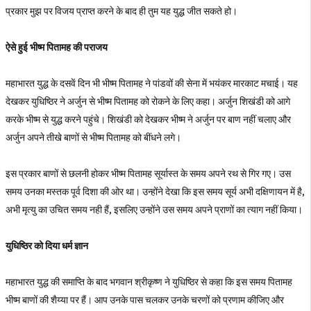
प्रकार मुझ पर विजय प्राप्त करने के बाद ही तुम यह युद्ध जीत सकते हो।
ऐसे हुई भीष्म पितामह की पराजय
महाभारत युद्ध के दसवें दिन भी भीष्म पितामह ने पांडवों की सेना में भयंकर मारकाट मचाई। यह
देखकर युधिष्ठिर ने अर्जुन से भीष्म पितामह को रोकने के लिए कहा। अर्जुन शिखंडी को आगे
करके भीष्म से युद्ध करने पहुंचे। शिखंडी को देखकर भीष्म ने अर्जुन पर बाण नहीं चलाए और
अर्जुन अपने तीखे बाणों से भीष्म पितामह को बींधने लगे।
इस प्रकार बाणों से छलनी होकर भीष्म पितामह सूर्यास्त के समय अपने रथ से गिर गए। उस
समय उनका मस्तक पूर्व दिशा की ओर था। उन्होंने देखा कि इस समय सूर्य अभी दक्षिणायन में है,
अभी मृत्यु का उचित समय नही हैं, इसलिए उन्होंने उस समय अपने प्राणों का त्याग नहीं किया।
युधिष्ठिर को दिया धर्म ज्ञान
महाभारत युद्ध की समाप्ति के बाद भगवान श्रीकृष्ण ने युधिष्ठिर से कहा कि इस समय पितामह
भीष्म बाणों की शैय्या पर हैं। आप उनके पास चलकर उनके चरणों को प्रणाम कीजिए और