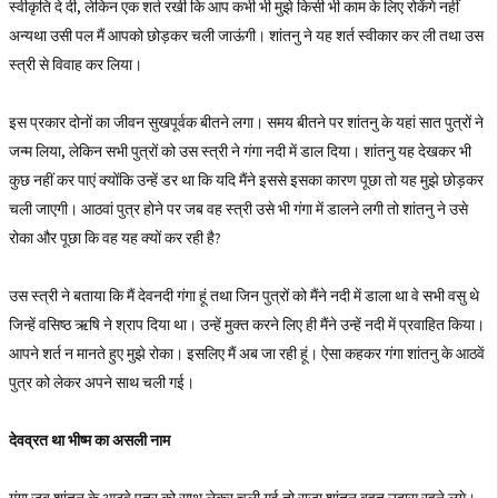
स्वीकृति दे दी, लेकिन एक शर्त रखी कि आप कभी भी मुझे किसी भी काम के लिए रोकेंगे नहीं
अन्यथा उसी पल मैं आपको छोड़कर चली जाऊंगी। शांतनु ने यह शर्त स्वीकार कर ली तथा उस
स्त्री से विवाह कर लिया।
इस प्रकार दोनों का जीवन सुखपूर्वक बीतने लगा। समय बीतने पर शांतनु के यहां सात पुत्रों ने
जन्म लिया, लेकिन सभी पुत्रों को उस स्त्री ने गंगा नदी में डाल दिया। शांतनु यह देखकर भी
कुछ नहीं कर पाएं क्योंकि उन्हें डर था कि यदि मैंने इससे इसका कारण पूछा तो यह मुझे छोड़कर
चली जाएगी। आठवां पुत्र होने पर जब वह स्त्री उसे भी गंगा में डालने लगी तो शांतनु ने उसे
रोका और पूछा कि वह यह क्यों कर रही है?
उस स्त्री ने बताया कि मैं देवनदी गंगा हूं तथा जिन पुत्रों को मैंने नदी में डाला था वे सभी वसु थे
जिन्हें वसिष्ठ ऋषि ने श्राप दिया था। उन्हें मुक्त करने लिए ही मैंने उन्हें नदी में प्रवाहित किया।
आपने शर्त न मानते हुए मुझे रोका। इसलिए मैं अब जा रही हूं। ऐसा कहकर गंगा शांतनु के आठवें
पुत्र को लेकर अपने साथ चली गई।
देवव्रत था भीष्म का असली नाम