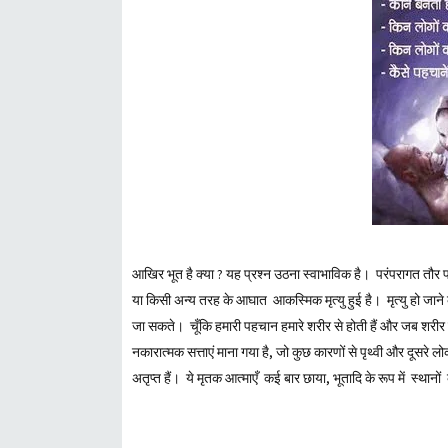
आखिर भूत है क्या ? यह प्रश्न उठना स्वाभाविक है। परंपरागत तौर पर
या किसी अन्य तरह के आघात आकस्मिक मृत्यु हुई है। मृत्यु हो जाने
जा सकते। चूँकि हमारी पहचान हमारे शरीर से होती हैं और जब शरीर ही
नकारात्मक सत्ताएं माना गया है, जो कुछ कारणों से पृथ्वी और दूसरे 
अतृप्त हैं। ये मृतक आत्माएँ कई बार छाया, भूतादि के रूप में स्थानों