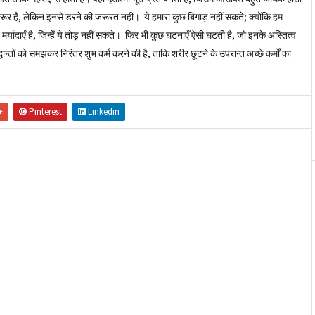
रूर है, लेकिन इनसे डरने की जरूरत नहीं। ये हमारा कुछ बिगाड़ नहीं सकते; क्योंकि हम
ँ व मर्यादाएँ है, जिन्हें ये तोड़ नहीं सकते। फिर भी कुछ घटनाएँ ऐसी घटती है, जो इनके अस्तित्व
ान्तों को समझकर निरंतर शुभ कर्म करने की है, ताकि शरीर छूटने के उपरान्त अच्छे कर्मों का
+
Pinterest
Linkedin