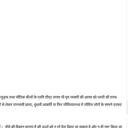
ेहद जुड़ाव तथा भौतिक चीजों के प्रति तीव्र लगाव भी मृत व्यक्ती की आत्मा को धरती की तरफ
 से लेकर पारभासी छाया, धुंधली आकर्ति या फिर जीवितावस्था में जीवित लोगों के सामने प्रकट
हैं। जैसे की विज्ञान मानता है की ऊर्जा को न तो पैदा किया जा सकता है और न ही नष्ट किया जा