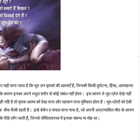
 यही माना जाता है कि भूत उन मृतको की आत्माएँ हैं, जिनकी किसी दुर्घटना, हिंसा, आत्महत्या
 के कारण इनका अपने स्थुल शरीर से कोई संबंध नहीं होता। इस कारण ये भूत-प्रेत देखे नहीं
 नहिं है तो मृतक आत्मा को देख पाना और पहचान पाना मुश्किल होता हैं। भूत-प्रेतों को ऐसी
लोक बीच फँसी रहती हैं। इन्हे बेचैन व चंचल माना गाया है, जो अपनी अप्रत्याशित मौत के कारण
 के पीछे लॉग जाती हैं, जिनसे जीवितावस्था में इनका संबन्ध या मोह था।