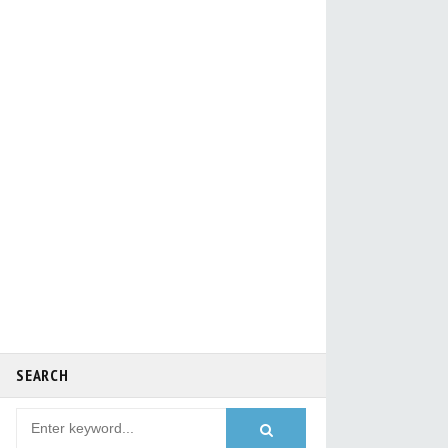
SEARCH