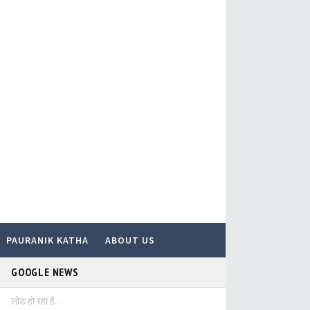
PAURANIK KATHA
ABOUT US
GOOGLE NEWS
लोड हो रहा है. . .