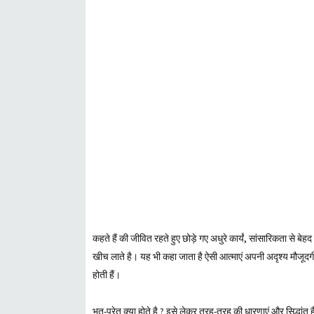
कहते हैं की जीवित रहते हुए छोड़े गए अधुरे कार्यं, सांसारिकता से ब
खीच लाते है। यह भी कहा जाता है ऐसी आत्माएं अपनी अदृश्य मौजूदगी
होती हैं।
भूत-प्रेत क्या होते है ? इसे लेकर तरह-तरह की धारणाएं और सिद्धांत 