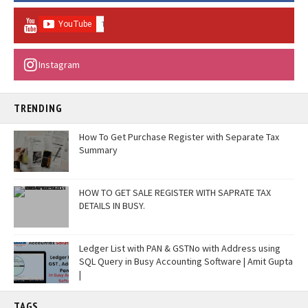
Instagram
TRENDING
How To Get Purchase Register with Separate Tax
Summary
HOW TO GET SALE REGISTER WITH SAPRATE TAX
DETAILS IN BUSY.
Ledger List with PAN & GSTNo with Address using
SQL Query in Busy Accounting Software | Amit Gupta
|
TAGS