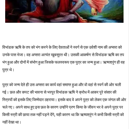
विभांडक ऋषि के तप को भंग करने के लिए देवताओं ने स्वर्ग से एक उर्वशी नाम की अप्सरा को
उनके पास भेजा। वह अप्सरा अत्यंत खूबसूरत थी। उसकी आकर्षण से विभांडक ऋषि का तप
भंग हुआ और दोनों में संभोग हुआ जिसके फलस्वरूप एक पुत्र का जन्म हुआ। ऋष्यश्रृंग ही वह
पुत्र थे।
पुत्र को जन्म देते ही उस अप्सरा का कार्य वहां समाप्त हुआ और वो वहां से स्वर्ग की ओर चली
गई। छल और कपट की भावना से भरपूर विभांडक ऋषि ने क्रोध में आकर पूरे संसार की
स्त्रियों को इसके लिए जिम्मेदार ठहराया। इसके बाद वे अपने पुत्र को लेकर एक जंगल की ओर
चले गए। अपने साथ हुए इस छल के कारण उन्होंने प्रण किया के जीवन भर वे अपने पुत्र पर
किसी स्त्री की छाया तक नहीं पड़ने देंगे, यही कारण था कि ऋष्यश्रृंग ने कभी किसी स्त्री को
नहीं देखा था।