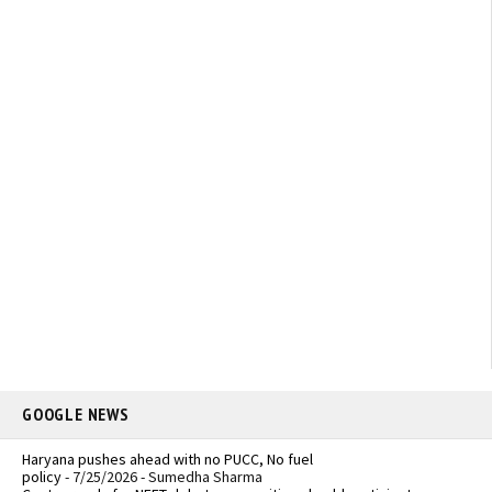
GOOGLE NEWS
Haryana pushes ahead with no PUCC, No fuel
policy
- 7/25/2026
- Sumedha Sharma