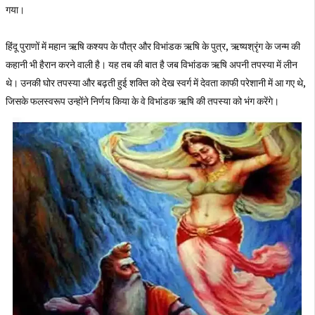
गया।
हिंदू पुराणों में महान ऋषि कश्यप के पौत्र और विभांडक ऋषि के पुत्र, ऋष्यश्रृंग के जन्म की
कहानी भी हैरान करने वाली है। यह तब की बात है जब विभांडक ऋषि अपनी तपस्या में लीन
थे। उनकी घोर तपस्या और बढ़ती हुई शक्ति को देख स्वर्ग में देवता काफी परेशानी में आ गए थे,
जिसके फलस्वरूप उन्होंने निर्णय किया के वे विभांडक ऋषि की तपस्या को भंग करेंगे।