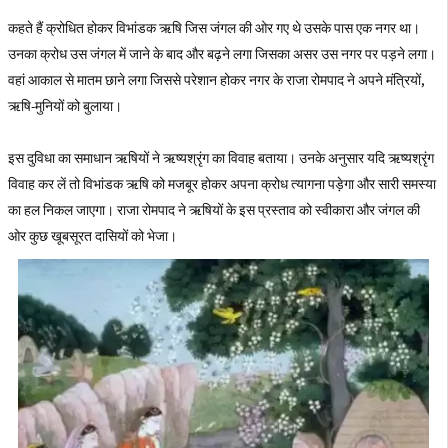
कहते हैं क्रोधित होकर विभांडक ऋषि जिस जंगल की ओर गए थे उसके पास एक नगर था।
उनका क्रोध उस जंगल में जाने के बाद और बढ़ने लगा जिसका असर उस नगर पर पड़ने लगा।
वहां आकाल से मातम छाने लगा जिससे परेशान होकर नगर के राजा रोमपाद ने अपने मंत्रियों,
ऋषि-मुनियों को बुलाया।
इस दुविधा का समाधान ऋषियों ने ऋष्यश्रृंग का विवाह बताया। उनके अनुसार यदि ऋष्यश्रृंग
विवाह कर लें तो विभांडक ऋषि को मजबूर होकर अपना क्रोध त्यागना पड़ेगा और सारी समस्या
का हल निकल जाएगा। राजा रोमपाद ने ऋषियों के इस प्रस्ताव को स्वीकारा और जंगल की
ओर कुछ खूबसूरत दासियों को भेजा।