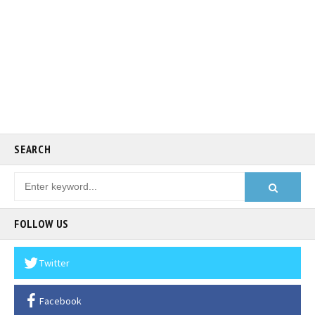
SEARCH
FOLLOW US
Twitter
Facebook