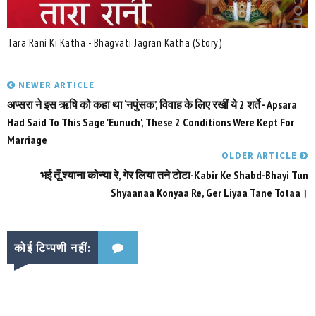
Tara Rani Ki Katha - Bhagvati Jagran Katha (Story)
NEWER ARTICLE
अप्सरा ने इस ऋषि को कहा था ‘नपुंसक’, विवाह के लिए रखीं ये 2 शर्ते - Apsara
Had Said To This Sage 'eunuch', These 2 Conditions Were Kept For
Marriage
OLDER ARTICLE
भई तूँ श्याना कोन्या रे, गेर लिया तने टोटा-Kabir Ke Shabd-Bhayi Tun
Shyaanaa Konyaa Re, Ger Liyaa Tane Totaa।
कोई टिप्पणी नहीं: