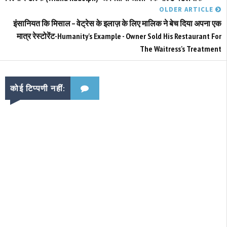
OLDER ARTICLE
इंसानियत कि मिसाल – वेट्रेस के इलाज़ के लिए मालिक ने बेच दिया अपना एक
मात्र रेस्टोरेंट-Humanity's Example - Owner Sold His Restaurant For
The Waitress's Treatment
कोई टिप्पणी नहीं: