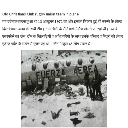
Old Christians Club rugby union team in plane
यह दर्दनाक हादसा हुआ था 13 अक्टूबर 1972 को और इसका शिकार हुई थी उरुग्वे के ओल्ड
क्रिश्चियन क्लब की रग्बी टीम। टीम चिली के सैंटियागो में मैच खेलने जा रही थी। उरुग्वे
एयरफोर्स का प्लेन टीम के खिलाड़ियों व अधिकारियों के साथ उनके परिवार व मित्रों को लेकर
एंडीज पर्वत के ऊपर से गुजर रहा था। प्लेन में कुल 45 लोग सवार थे।