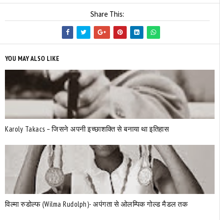
Share This:
YOU MAY ALSO LIKE
Karoly Takacs – जिसने अपनी इच्छाशक्ति से बनाया था इतिहास
विल्मा रुडोल्फ (Wilma Rudolph)- अपंगता से ओलम्पिक गोल्ड मैडल तक