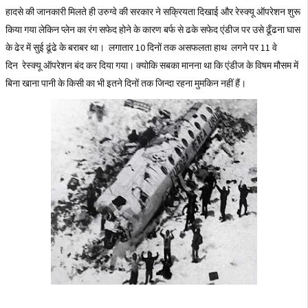
हादसे की जानकारी मिलते ही उरुग्वे की सरकार ने सक्रियता दिखाई और रेस्क्यू ऑपरेशन शुरू
किया गया लेकिन प्लेन का रंग सफेद होने के कारण बर्फ से ढके सफेद एंडीज पर उसे ढूँढना घास
के ढेर में सुई ढूंढे के बराबर था। लगातार 10 दिनों तक असफलता हाथ लगने पर 11 वे
दिन रेस्क्यू ऑपरेशन बंद कर दिया गया। क्योकि सबका मानना था कि एंडीज के विषम मौसम में
बिना खाना पानी के किसी का भी इतने दिनों तक जिन्दा रहना मुमकिन नहीं हैं।