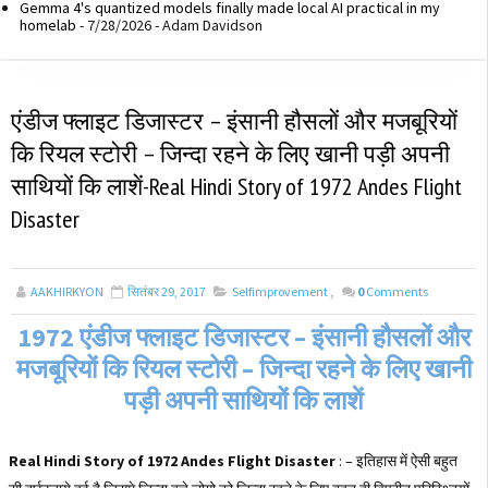
Gemma 4's quantized models finally made local AI practical in my
homelab
- 7/28/2026
- Adam Davidson
एंडीज फ्लाइट डिजास्टर – इंसानी हौसलों और मजबूरियों
कि रियल स्टोरी – जिन्दा रहने के लिए खानी पड़ी अपनी
साथियों कि लाशें-Real Hindi Story of 1972 Andes Flight
Disaster
AAKHIRKYON
सितंबर 29, 2017
Selfimprovement
,
0
Comments
1972 एंडीज फ्लाइट डिजास्टर – इंसानी हौसलों और
मजबूरियों कि रियल स्टोरी – जिन्दा रहने के लिए खानी
पड़ी अपनी साथियों कि लाशें
Real Hindi Story of 1972 Andes Flight Disaster
: – इतिहास में ऐसी बहुत