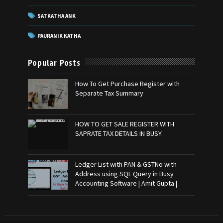
SATKATHA ANK
PAURANIK KATHA
Popular Posts
How To Get Purchase Register with
Separate Tax Summary
HOW TO GET SALE REGISTER WITH
SAPRATE TAX DETAILS IN BUSY.
Ledger List with PAN & GSTNo with
Address using SQL Query in Busy
Accounting Software | Amit Gupta |