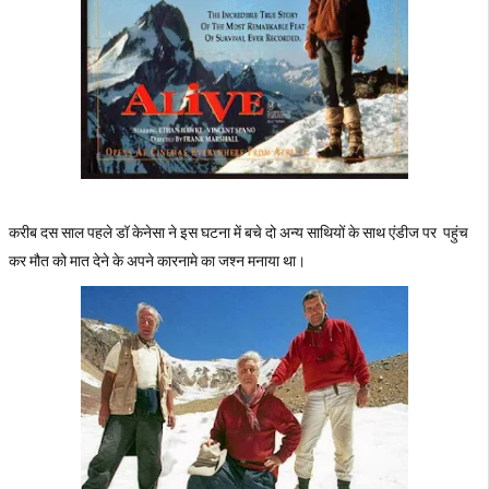
करीब दस साल पहले डॉ केनेसा ने इस घटना में बचे दो अन्य साथियों के साथ एंडीज पर पहुंच
कर मौत को मात देने के अपने कारनामे का जश्न मनाया था।