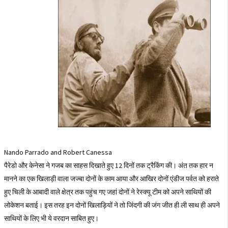
Nando Parrado and Robert Canessa
पैरेडो और केनेसा ने गजब का साहस दिखाते हुए 12 दिनों तक ट्रैकिंग की। अंत तक हार न
मानने का एक खिलाड़ी वाला जज्बा दोनों के काम आया और आखिर दोनों एंडीज पर्वत को हराते
हुए चिली के आबादी वाले क्षेत्र तक पहुंच गए जहां दोनों ने रेस्क्यू टीम को अपने साथियों की
लोकेशन बताई। इस तरह इन दोनों खिलाड़ियों ने तो जिंदगी की जंग जीत ही ली साथ ही अपने
साथियों के लिए भी ये वरदान साबित हुए।