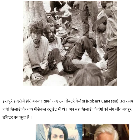
इस पूरे हादसे में हीरो बनकर सामने आए उस रोबटरे केनेसा (Robert Canessa) उस समय
रग्बी खिलाड़ी के साथ मेडिकल स्टूडेंट भी थे। अब यह खिलाड़ी जिदंगी की जंग जीत मशहूर
डॉक्टर बन चुका है।