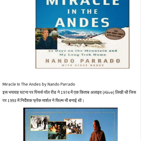
Miracle In The Andes by Nando Parrado
इस भयावह घटना पर पियर्स पॉल रीड ने 1974 में एक किताब अलाइव (Alive) लिखी थी जिस
पर 1993 में निर्देशक फ्रेंक मार्शल ने फिल्म भी बनाई थी।