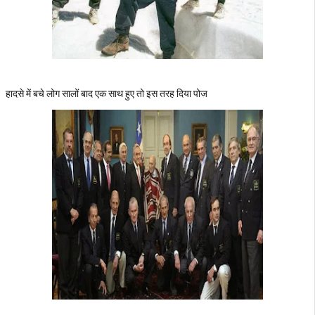
हादसे में बचे लोग सालों बाद एक साथ हुए तो इस तरह दिया पोज