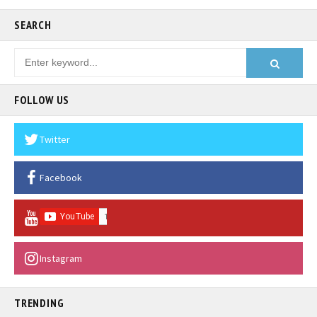
SEARCH
FOLLOW US
Twitter
Facebook
Instagram
TRENDING