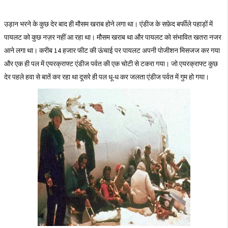
उड़ान भरने के कुछ देर बाद ही मौसम खराब होने लगा था। एंडीज के सफ़ेद बर्फीले पहाड़ों में
पायलट को कुछ नज़र नहीं आ रहा था। मौसम खराब था और पायलट को संभावित खतरा नजर
आने लगा था। करीब 14 हजार फीट की ऊंचाई पर पायलट अपनी पोजीशन मिसजज कर गया
और एक ही पल में एयरक्राफ्ट एंडीज पर्वत की एक चोटी से टकरा गया। जो एयरक्राफ्ट कुछ
देर पहले हवा से बातें कर रहा था दूसरे ही पल धू-ध कर जलता एंडीज पर्वत में गुम हो गया।