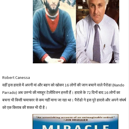
Robert Canessa
वहीं इस हादसे में अपनी मां और बहन को खोकर 16 लोगों की जान बचाने वाले पैरोडा (Nando
Parrado) अब उरुग्वे की मशहूर टेलीविजन हस्ती हैं। हादसे के 72 दिनों बाद 16 लोगों का
बचना भी किसी चमत्कार से कम नहीं माना जा रहा था। पैरोडो ने इस पूरे हादसे और अपने संघर्ष
को एक किताब की शक्ल भी दी है।