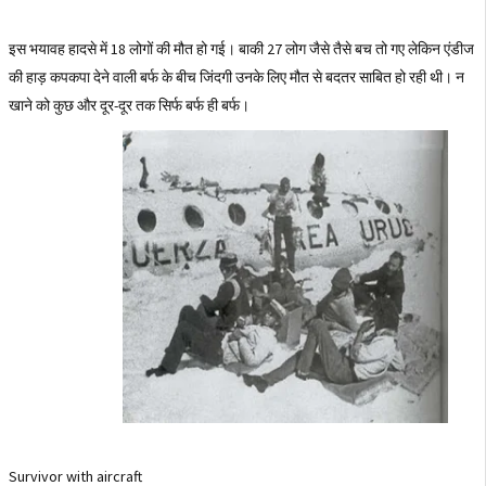
इस भयावह हादसे में 18 लोगों की मौत हो गई। बाकी 27 लोग जैसे तैसे बच तो गए लेकिन एंडीज
की हाड़ कपकपा देने वाली बर्फ के बीच जिंदगी उनके लिए मौत से बदतर साबित हो रही थी। न
खाने को कुछ और दूर-दूर तक सिर्फ बर्फ ही बर्फ।
Survivor with aircraft