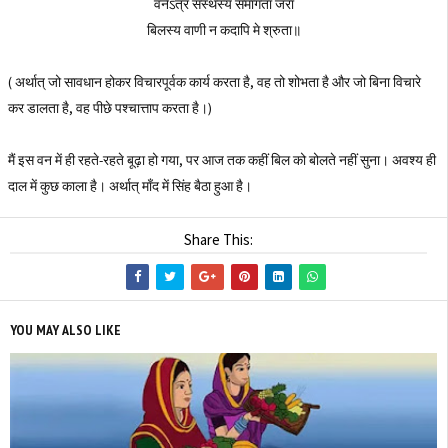
वनेऽत्र संस्थस्य समागता जरा
बिलस्य वाणी न कदापि मे श्रुता॥
( अर्थात् जो सावधान होकर विचारपूर्वक कार्य करता है, वह तो शोभता है और जो बिना विचारे
कर डालता है, वह पीछे पश्चात्ताप करता है।)
मैं इस वन में ही रहते-रहते बूढ़ा हो गया, पर आज तक कहीं बिल को बोलते नहीं सुना। अवश्य ही
दाल में कुछ काला है। अर्थात् माँद में सिंह बैठा हुआ है।
Share This:
YOU MAY ALSO LIKE