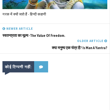
नरक में क्‍यों जाते हैं - हिन्दी कहानी
NEWER ARTICLE
स्वतन्त्रता का मूल्य -The Value Of Freedom.
OLDER ARTICLE
क्या मनुष्य एक यंत्र है? Is Man A Yantra?
कोई टिप्पणी नहीं: