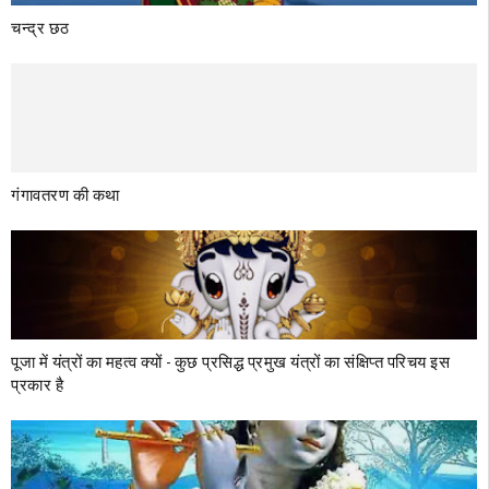
चन्द्र छठ
गंगावतरण की कथा
पूजा में यंत्रों का महत्व क्‍यों - कुछ प्रसिद्ध प्रमुख यंत्रों का संक्षिप्त परिचय इस
प्रकार है