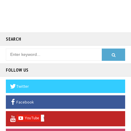
SEARCH
FOLLOW US
Twitter
Facebook