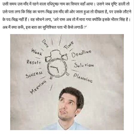
उसी समय उस माँद में रहने वाला दधिपुच्छ नाम का सियार वहाँ आया। उसने जब दृष्टि डाली तो
उसे पता लगा कि सिंह का चरण-चिह्न उस माँद की ओर जाता हुआ तो दीखता है, पर उसके लौटने
के पद-चिह्न नहीं हैं। वह सोचने लगा, 'अरे राम! अब तो मैं मारा गया क्योंकि इसके भीतर सिंह है।
अब मैं क्या करूँ, इस बात का सुनिश्चित पता भी कैसे लगाऊँ ?'