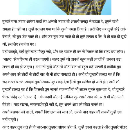
तुम्हारे पास जवाब आयेगा कहाँ से? असली जवाब तो असली समझ से उठता है, तुमने कभी
समझा ही नहीं था। तुम्हें बस लग गया था कि तुमने समझ लिया है। इसीलिए जब तुम्हें कोई तर्क
देता है, तो तुम फंस जाते हो। और जब तुम फंस जाते हो तो तुम्हें लगता है कि- ये तो बात ही झूठी
थी, इसलिए हम फंस गए।
यहाँ समझो, यहाँ पूरी तरह मौजूद रहो, और यह ख्याल ही मन से निकल दो कि बाहर क्या होगा।
‘बाहर’ की परिभाषा ही बदल जाएगी। बाहर तुम्हें जो ताकतें बहुत बड़ी लगतीं हैं, उनका बड़ा
लगना ही बंद हो जाएगा। अभी तो तुम्हें छोटी से छोटी बात भी बहुत बड़ी लगती है क्योंकि तुम
अपने आप को छोटी से छोटी बात से भी छोटा समझते हो। अभी तो तुम्हारी हालत यह है कि
सड़क पर चलता आदमी तुमसे आकर कुछ कह देता है तो तुम व्यथित हो जाते हो। अभी तो
तुम्हारी हालत यह है कि जिसको तुम जानते तक नहीं वो भी आकर तुमसे कुछ कह दे, तो तुम्हारे
भीतर संदेह उठने लगता है। वो आदमी छोटा है, लेकिन तुम अपने आप को उससे भी छोटा माने
बैठे हो। याद रखना, समस्याएँ बड़ी नहीं हैं, तुम अपने आप को छोटा मानते हो।
अपने बड़प्पन को पा लो, अपनी विशालता को जान लो, उसके बाद बाहर की ताकतें तुम्हें दबा
नहीं पाएंगी।
अगर बाहर तुम पाते हो कि बार-बार तुम्हारा शोषण होता है, तुम्हें दबना पड़ता है और तुम्हारे भीतर