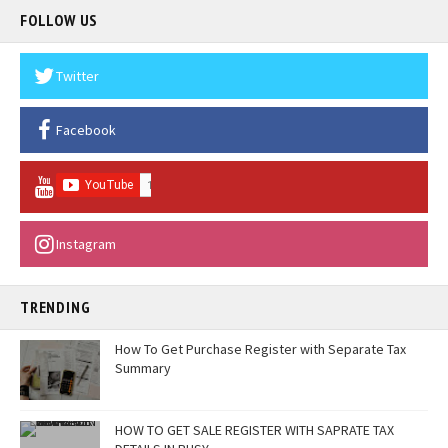
FOLLOW US
Twitter
Facebook
Instagram
TRENDING
How To Get Purchase Register with Separate Tax
Summary
HOW TO GET SALE REGISTER WITH SAPRATE TAX