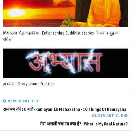
शिक्षाप्रद बौद्ध कहानियां - Enlightening Buddhist stories- “भगवान बुद्ध का
संदेश”
अभ्यास - Story about Practice
NEWER ARTICLE
रामायण की 10 बातें -Ramayan, Ek Mahakatha - 10 Things Of Ramayana
OLDER ARTICLE
मेरा असली स्वभाव क्या है? - What Is My Real Nature?