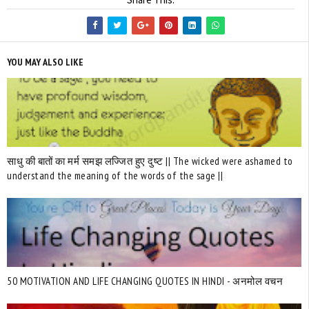
YOU MAY ALSO LIKE
साधु की बातों का मर्म समझ लज्‍जित हुए दुष्ट || The wicked were ashamed to
understand the meaning of the words of the sage ||
50 MOTIVATION AND LIFE CHANGING QUOTES IN HINDI - अनमोल वचन