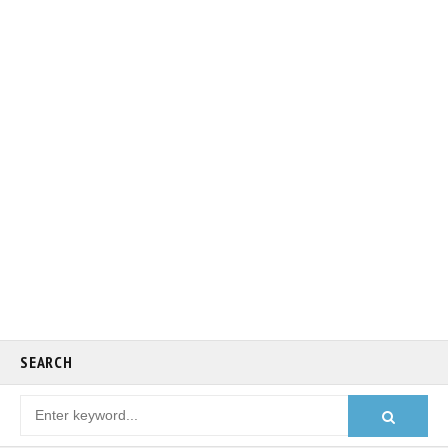
SEARCH