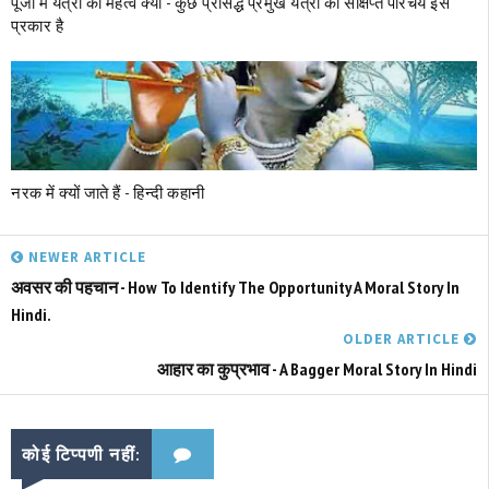
पूजा में यंत्रों का महत्व क्‍यों - कुछ प्रसिद्ध प्रमुख यंत्रों का संक्षिप्त परिचय इस
प्रकार है
नरक में क्‍यों जाते हैं - हिन्दी कहानी
NEWER ARTICLE
अवसर की पहचान - How To Identify The Opportunity A Moral Story In
Hindi.
OLDER ARTICLE
आहार का कुप्रभाव - A Bagger Moral Story In Hindi
कोई टिप्पणी नहीं: