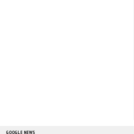
GOOGLE NEWS