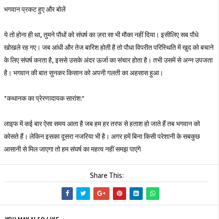
भगवान प्रकट हुए और बोलें
ये तो होना ही था, तुमने पौधों को संघर्ष का ज़रा सा भी मौका नहीं दिया। इसीलिए सब पौधे
खोखले रह गए। जब आंधी और तेज बारिश होती है तो पौधा विपरीत परिस्थिति में खुद को बचाने
के लिए संघर्ष करता है, इससे उसके अंदर ऊर्जा का संचार होता है। तभी उसमें से अन्न उपजता
है। भगवान की बात सुनकर किसान को अपनी गलती का अहसास हुआ।
*कथानक का प्रेरणादायक सारांश:*
लाइफ में कई बार ऐसा समय आता है जब हम हर तरफ से हताश हो जाते हैं तब भगवान को
कोसते हैं। लेकिन इसका दूसरा नजरिया भी है। अगर हमें बिना किसी परेशानी के सबकुछ
आसानी से मिल जाएगा तो हम संघर्ष का महत्व नहीं समझ पाएंगे
Share This: