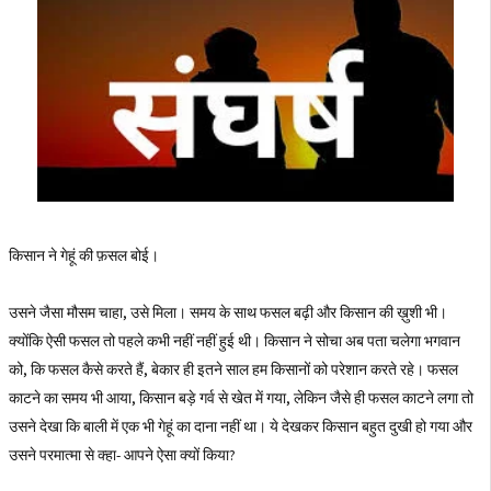
किसान ने गेहूं की फ़सल बोई।
उसने जैसा मौसम चाहा, उसे मिला। समय के साथ फसल बढ़ी और किसान की ख़ुशी भी।
क्योंकि ऐसी फसल तो पहले कभी नहीं नहीं हुई थी। किसान ने सोचा अब पता चलेगा भगवान
को, कि फसल कैसे करते हैं, बेकार ही इतने साल हम किसानों को परेशान करते रहे। फसल
काटने का समय भी आया, किसान बड़े गर्व से खेत में गया, लेकिन जैसे ही फसल काटने लगा तो
उसने देखा कि बाली में एक भी गेहूं का दाना नहीं था। ये देखकर किसान बहुत दुखी हो गया और
उसने परमात्मा से क्हा- आपने ऐसा क्यों किया?