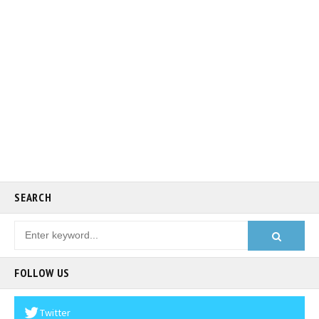
SEARCH
FOLLOW US
Twitter