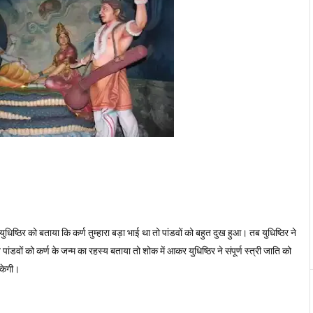
 युधिष्ठिर को बताया कि कर्ण तुम्हारा बड़ा भाई था तो पांडवों को बहुत दुख हुआ। तब युधिष्ठिर ने
पांडवों को कर्ण के जन्म का रहस्य बताया तो शोक में आकर युधिष्ठिर ने संपूर्ण स्त्री जाति को
सकेगी।