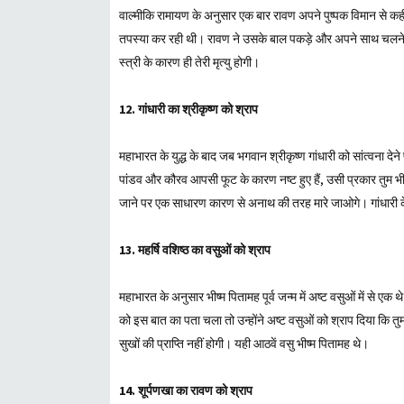
वाल्मीकि रामायण के अनुसार एक बार रावण अपने पुष्पक विमान से कहीं 
तपस्या कर रही थी। रावण ने उसके बाल पकड़े और अपने साथ चलने 
स्त्री के कारण ही तेरी मृत्यु होगी।
12. गांधारी का श्रीकृष्ण को श्राप
महाभारत के युद्ध के बाद जब भगवान श्रीकृष्ण गांधारी को सांत्वना देने
पांडव और कौरव आपसी फूट के कारण नष्ट हुए हैं, उसी प्रकार तुम भी अपन
जाने पर एक साधारण कारण से अनाथ की तरह मारे जाओगे। गांधारी के
13. महर्षि वशिष्ठ का वसुओं को श्राप
महाभारत के अनुसार भीष्म पितामह पूर्व जन्म में अष्ट वसुओं में स
को इस बात का पता चला तो उन्होंने अष्ट वसुओं को श्राप दिया कि तुम 
सुखों की प्राप्ति नहीं होगी। यही आठवें वसु भीष्म पितामह थे।
14. शूर्पणखा का रावण को श्राप