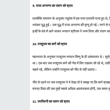
9. राजा अनरण्य का रावण को श्राप
वाल्मीकि रामायण के अनुसार रघुवंश में एक परम प्रतापी राजा हुए
भयंकर युद्ध हुई। उस युद्ध में राजा अनरण्य की मृत्यु हो गई। मरने से प
इन्हीं के वंश में आगे जाकर भगवान श्रीराम ने जन्म लिया और रावण 
10. परशुराम का कर्ण को श्राप
महाभारत के अनुसार परशुराम भगवान विष्णु के ही अंशावतार थे। सूर्यपु
था। एक बार जब परशुराम कर्ण की गोद में सिर रखकर सो रहे थे, उसी स
सहते रहे, लेकिन उन्होंने परशुराम को नींद से नहीं उठाया।
नींद से उठने पर जब परशुराम ने ये देखा तो वे समझ गए कि कर्ण ब्राह्
शस्त्र विद्या की जब तुम्हें सबसे अधिक आवश्यकता होगी, उस समय त
11. तपस्विनी का रावण को श्राप