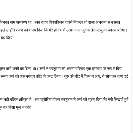
 थे, जिनका नाम अनरण्य था। जब रावण विश्वविजय करने निकला तो राजा अनरण्य से उसका
हले उन्होंने रावण को श्राप दिया कि मेरे ही वंश में उत्पन्न एक युवक तेरी मृत्यु का कारण बनेगा।
का वध किया।
त्र कर्ण उन्हीं का शिष्य था। कर्ण ने परशुराम को अपना परिचय एक ब्राह्मण के रूप में दिया
मय कर्ण को एक भयंकर कीड़े ने काट लिया। गुरु की नींद में विघ्न न आए, ये सोचकर कर्ण दर्द
मण नहीं बल्कि क्षत्रिय है। तब क्रोधित होकर परशुराम ने कर्ण को श्राप दिया कि मेरी सिखाई हुई
ुम वह विद्या भूल जाओगे।