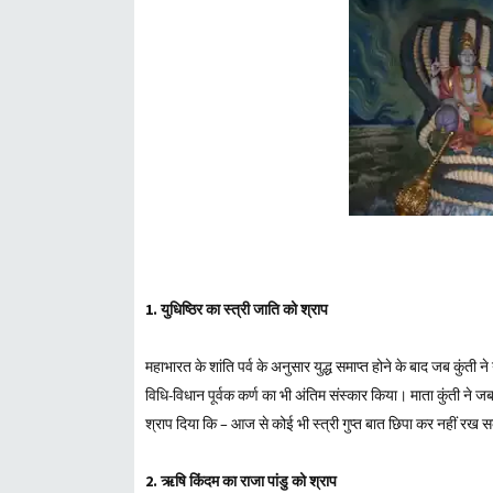
1. युधिष्ठिर का स्त्री जाति को श्राप
महाभारत के शांति पर्व के अनुसार युद्ध समाप्त होने के बाद जब कुंती ने
विधि-विधान पूर्वक कर्ण का भी अंतिम संस्कार किया। माता कुंती ने जब 
श्राप दिया कि – आज से कोई भी स्त्री गुप्त बात छिपा कर नहीं रख 
2. ऋषि किंदम का राजा पांडु को श्राप