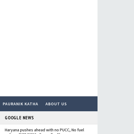
PAURANIK KATHA
ABOUT US
GOOGLE NEWS
Haryana pushes ahead with no PUCC, No fuel