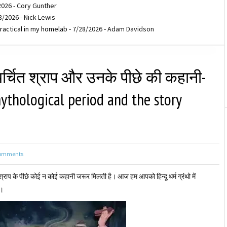
2026
- Cory Gunther
8/2026
- Nick Lewis
ractical in my homelab
- 7/28/2026
- Adam Davidson
र्चित श्राप और उनके पीछे की कहानी-
thological period and the story
omments
र श्राप के पीछे कोई न कोई कहानी जरूर मिलती है। आज हम आपको हिन्दू धर्म ग्रंथो में
े।