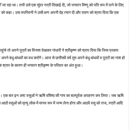
जा रहा था। तभी उसे एक सुंदर स्त्री दिखाई दी, जो भगवान विष्णु को पति रूप में पाने के लिए
को कहा। उस तपस्विनी ने उसी क्षण अपनी देह त्याग दी और रावण को श्राप दिया कि एक
 पहुंचे तो अपने पुत्रों का विनाश देखकर गांधारी ने श्रीकृष्ण को श्राप दिया कि जिस प्रकार
े बंधु-बांधवों का वध करोगे। आज से छत्तीसवें वर्ष तुम अपने बंधु-बांधवों व पुत्रों का नाश हो
 श्राप के कारण ही भगवान श्रीकृष्ण के परिवार का अंत हुआ।
े एक थे। एक बार इन अष्ट वसुओं ने ऋषि वशिष्ठ की गाय का बलपूर्वक अपहरण कर लिया। जब ऋषि
आठों वसुओं को मृत्यु लोक में मानव रूप में जन्म लेना होगा और आठवें वसु को राज, स्त्री आदि