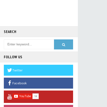
SEARCH
FOLLOW US
Twitter
Facebook