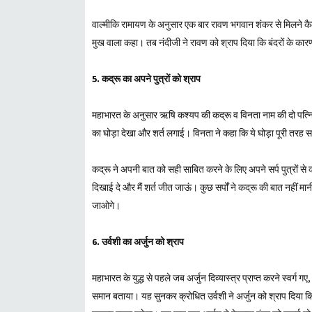
वाल्मीकि रामायण के अनुसार एक बार रावण भगवान शंकर से मिलने कै
मुख वाला कहा। तब नंदीजी ने रावण को श्राप दिया कि बंदरों के कारण
5. कद्रू का अपने पुत्रों को श्राप
महाभारत के अनुसार ऋषि कश्यप की कद्रू व विनता नाम की दो पत्निया
का घोड़ा देखा और शर्त लगाई। विनता ने कहा कि ये घोड़ा पूरी तरह स
कद्रू ने अपनी बात को सही साबित करने के लिए अपने सर्प पुत्रों से 
दिखाई दे और मैं शर्त जीत जाऊं। कुछ सर्पों ने कद्रू की बात नहीं मान
जाओगे।
6. उर्वशी का अर्जुन को श्राप
महाभारत के युद्ध से पहले जब अर्जुन दिव्यास्त्र प्राप्त करने स्वर्ग 
समान बताया। यह सुनकर क्रोधित उर्वशी ने अर्जुन को श्राप दिया कि तु