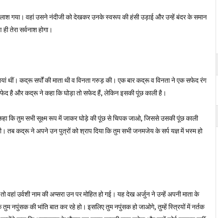
लाश गया। वहां उसने नंदीजी को देखकर उनके स्वरूप की हंसी उड़ाई और उन्हें बंदर के समान
 ही तेरा सर्वनाश होगा।
ं थीं। कद्रू सर्पों की माता थी व विनता गरुड़ की। एक बार कद्रू व विनता ने एक सफेद रंग
फेद है और कद्रू ने कहा कि घोड़ा तो सफेद हैं, लेकिन इसकी पूंछ काली है।
कहा कि तुम सभी सूक्ष्म रूप में जाकर घोड़े की पूंछ से चिपक जाओ, जिससे उसकी पूंछ काली
ी। तब कद्रू ने अपने उन पुत्रों को श्राप दिया कि तुम सभी जनमजेय के सर्प यज्ञ में भस्म हो
गए, तो वहां उर्वशी नाम की अप्सरा उन पर मोहित हो गई। यह देख अर्जुन ने उन्हें अपनी माता के
म नपुंसक की भांति बात कर रहे हो। इसलिए तुम नपुंसक हो जाओगे, तुम्हें स्त्रियों में नर्तक