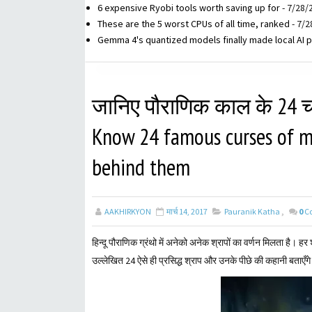
6 expensive Ryobi tools worth saving up for
- 7/28/
These are the 5 worst CPUs of all time, ranked
- 7/2
Gemma 4's quantized models finally made local AI p
जानिए पौराणिक काल के 24 च
Know 24 famous curses of my
behind them
AAKHIRKYON
मार्च 14, 2017
Pauranik Katha
,
0
C
हिन्दू पौराणिक ग्रंथो में अनेको अनेक श्रापों का वर्णन मिलता है। ह
उल्लेखित 24 ऐसे ही प्रसिद्ध श्राप और उनके पीछे की कहानी बताएँग