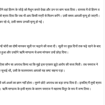
ोंने वहां हिरण के जोड़े को मैथुन करते देखा और उन पर बाण चला दिया। वास्तव में वो हिरण व
को श्राप दिया कि जब भी आप किसी स्त्री से मिलन करेंगे। उसी समय आपकी मृत्यु हो जाएगी।
कर रहे थे, उसी समय उनकी मृत्यु हो गई।
हें चोरी का दोषी मानकर सूली पर चढ़ाने की सजा दी। सूली पर कुछ दिनों तक चढ़े रहने के बाद
 और उन्होंने ऋषि माण्डव्य से क्षमा मांगकर उन्हें छोड़ दिया।
ें ऐसा कौन सा अपराध किया था कि मुझे इस प्रकार झूठे आरोप की सजा मिली। तब यमराज ने
सींक चुभाई थी, उसी के फलस्वरूप आपको यह कष्ट सहना पड़ा।
र्म-अधर्म का ज्ञान नहीं होता। तुमने छोटे अपराध का बड़ा दण्ड दिया है। इसलिए मैं तुम्हें श्राप
 पड़ेगा। ऋषि माण्डव्य के इसी श्राप के कारण यमराज ने महात्मा विदुर के रूप में जन्म लिया।