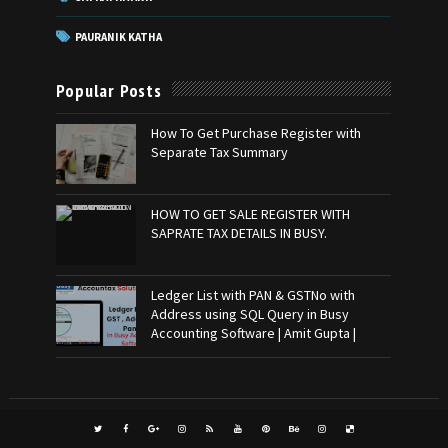
PAURANIK KATHA
Popular Posts
How To Get Purchase Register with
Separate Tax Summary
HOW TO GET SALE REGISTER WITH
SAPRATE TAX DETAILS IN BUSY.
Ledger List with PAN & GSTNo with
Address using SQL Query in Busy
Accounting Software | Amit Gupta |