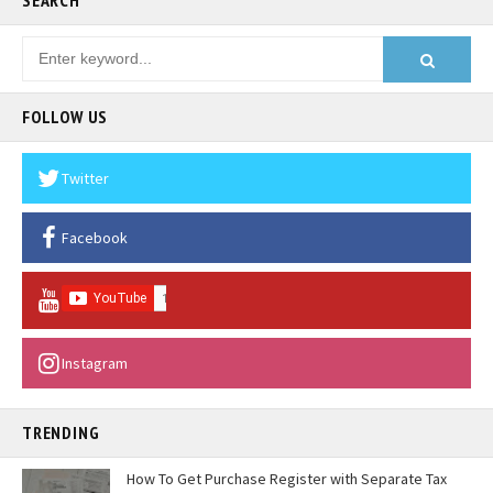
SEARCH
FOLLOW US
Twitter
Facebook
Instagram
TRENDING
How To Get Purchase Register with Separate Tax