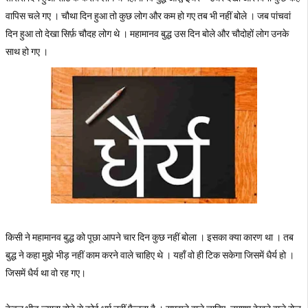
वापिस चले गए । चौथा दिन हुआ तो कुछ लोग और कम हो गए तब भी नहीं बोले । जब पांचवां
दिन हुआ तो देखा सिर्फ़ चौदह लोग थे । महामानव बुद्ध उस दिन बोले और चौदोहों लोग उनके
साथ हो गए ।
किसी ने महामानव बुद्ध को पूछा आपने चार दिन कुछ नहीं बोला । इसका क्या कारण था । तब
बुद्ध ने कहा मुझे भीड़ नहीं काम करने वाले चाहिए थे । यहाँ वो ही टिक सकेगा जिसमें धैर्य हो ।
जिसमें धैर्य था वो रह गए।