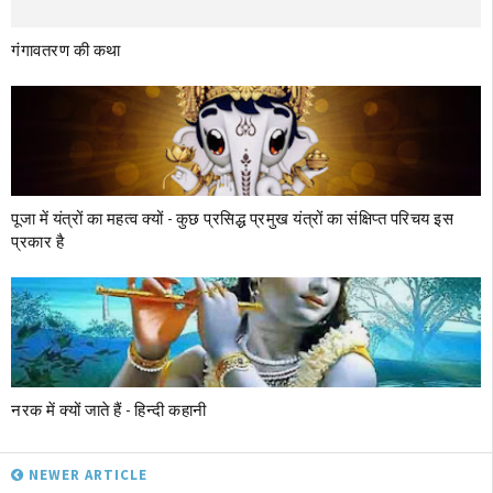
गंगावतरण की कथा
पूजा में यंत्रों का महत्व क्‍यों - कुछ प्रसिद्ध प्रमुख यंत्रों का संक्षिप्त परिचय इस
प्रकार है
नरक में क्‍यों जाते हैं - हिन्दी कहानी
NEWER ARTICLE