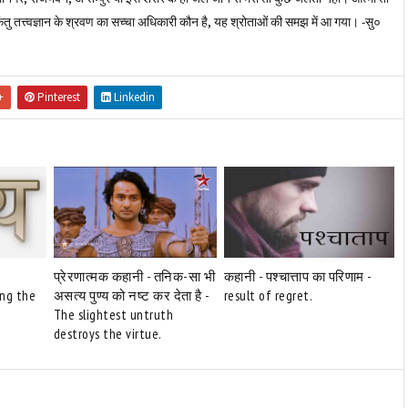
तु तत्त्वज्ञान के श्रवण का सच्चा अधिकारी कौन है, यह श्रोताओं की समझ में आ गया। -सु०
+
Pinterest
Linkedin
प्रेरणात्मक कहानी - तनिक-सा भी
कहानी - पश्चात्ताप का परिणाम -
ing the
असत्य पुण्य को नष्ट कर देता है -
result of regret.
The slightest untruth
destroys the virtue.