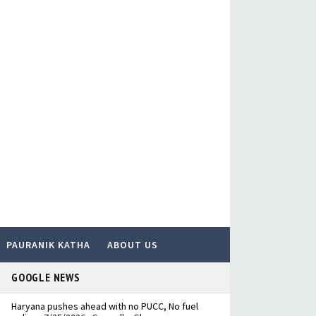
PAURANIK KATHA
ABOUT US
GOOGLE NEWS
Haryana pushes ahead with no PUCC, No fuel