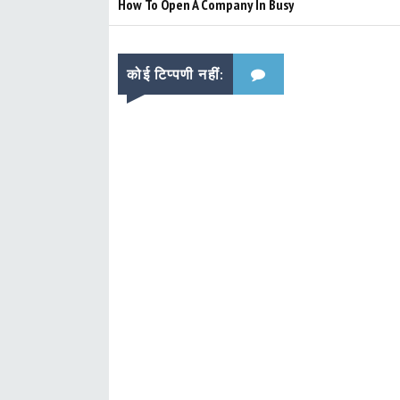
How To Open A Company In Busy
कोई टिप्पणी नहीं: