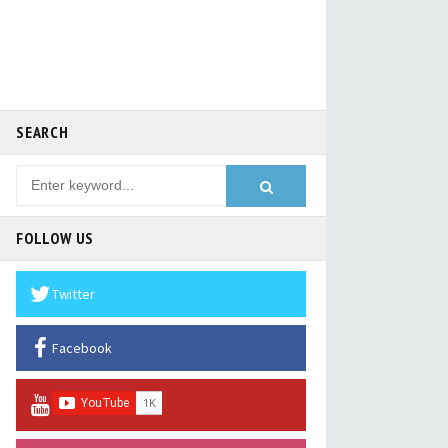
SEARCH
FOLLOW US
Twitter
Facebook