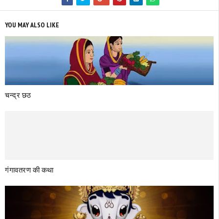
YOU MAY ALSO LIKE
चन्द्र छठ
गंगावतरण की कथा