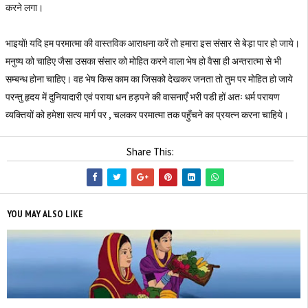
करने लगा।
भाइयों! यदि हम परमात्मा की वास्तविक आराधना करें तो हमारा इस संसार से बेड़ा पार हो जाये।
मनुष्य को चाहिए जैसा उसका संसार को मोहित करने वाला भेष हो वैसा ही अन्तरात्मा से भी
सम्बन्ध होना चाहिए। वह भेष किस काम का जिसको देखकर जनता तो तुम पर मोहित हो जाये
परन्तु हृदय में दुनियादारी एवं पराया धन हड़पने की वासनाएँ भरी पडी हों अतः धर्म परायण
व्यक्तियों को हमेशा सत्य मार्ग पर , चलकर परमात्मा तक पहुँचने का प्रयत्न करना चाहिये।
Share This:
YOU MAY ALSO LIKE