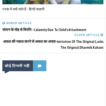
नरक में क्‍यों जाते हैं - हिन्दी कहानी
NEWER ARTICLE
संतान के मोह से विपत्ति - Calamity Due To Child's Attachment
OLDER ARTICLE
असल की नकल करने से असल का अभाव-Imitation Of The Original Lacks
The Original Dharmik Kahani
कोई टिप्पणी नहीं: