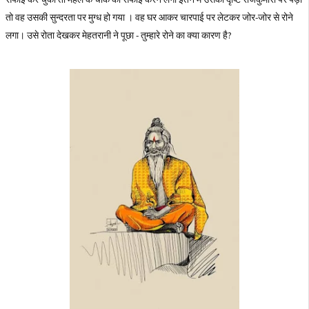
तो वह उसकी सुन्दरता पर मुग्ध हो गया । वह घर आकर चारपाई पर लेटकर जोर-जोर से रोने
लगा। उसे रोता देखकर मेहतरानी ने पूछा - तुम्हारे रोने का क्‍या कारण है?