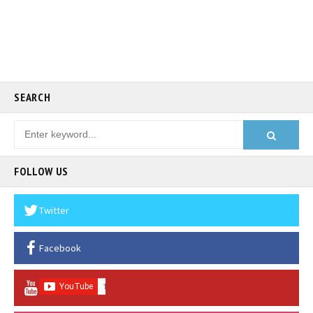
SEARCH
FOLLOW US
Twitter
Facebook