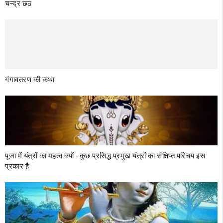
चन्द्र छठ
गंगावतरण की कथा
पूजा में यंत्रों का महत्व क्‍यों - कुछ प्रसिद्ध प्रमुख यंत्रों का संक्षिप्त परिचय इस
प्रकार है