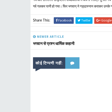
गर्व गलकर पानी हो गया। फिर भगवान्‌ ने गड्ढास्नान कराकर उनके 
Share This:
Facebook
Twitter
Google
NEWER ARTICLE
भगवान से प्रश्न धार्मिक कहानी
कोई टिप्पणी नहीं: