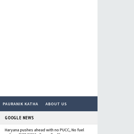
PAURANIK KATHA
ABOUT US
GOOGLE NEWS
Haryana pushes ahead with no PUCC, No fuel