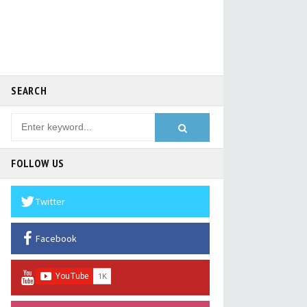
SEARCH
FOLLOW US
Twitter
Facebook