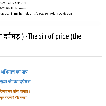
2026
- Cory Gunther
8/2026
- Nick Lewis
ractical in my homelab
- 7/28/2026
- Adam Davidson
दर्पभड़ ) -The sin of pride (the
अभिमान का पाप
्रह्मा जी का दर्पभड़)
रि माया कर अमित प्रभावा।
िपुल बार जेहिं मोहि नचावा॥