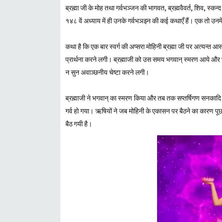
ब्रह्मा जी के मोह तथा गर्वभञ्जन की भागवत, ब्रह्मवैवर्त, शिव, स्कन्द 
१४८ वें अध्याय में ही उनके गर्वभञझ्न की कई कथाएँ हैं। एक तो उनमें
कथा है कि एक बार स्वर्ग की अप्सरा मोहिनी ब्रह्मा जी पर अत्यन्
प्रार्थना करने लगी। ब्रह्माजी को उस समय भगवान्‌ स्मरण आये और भ
न सुन अवाञ्छनीय चेष्टा करने लगी।
ब्रह्माजी ने भगवान्‌ का स्मरण किया और तब तक सप्तर्षिगण सनकादि क
गर्व हो गया। ऋषियों ने जब मोहिनी के एकासन पर बैठने का कारण पूछा,
बैठ गयी है।