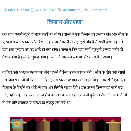
Manju Bansal
फ़रवरी 03, 2023
Aakhirkyon
,
0
Comments
किसान और राजा
एक राजा अपने मंत्री के साथ कहीं जा रहे थे। रास्ते में एक किसान को हल पर पाँव और नीचे के
कुरह में माथा रखकर सोते देखा। । राजा ने मंत्री से कहा इसे नींद कैसे आयी होगी मंत्री ने
कहा इस प्रकार का यह आदि हो गया होगा। राजा ने फिर कहा नहीं, प्रभु ने इसका शरीर ही
ऐसा बनाया है। मंत्री चुप हो गया। उसने किसान को जगाया और राज्य में ले आया।
वहाँ पर उसे अच्छाअच्छा खाना और पहनने के लिए उत्तम वस्त्र दिये। सोने के लिए उसे रेशमी
गद्दा दिया गया जो तनिक भी न गड़े। इस प्रकार छः: माह व्यतीत हो गये। । मंत्री ने एक दिन
किसान के बिछौने पर थोड़े से बाल और बिनौले रखवा दिये। इस कारण किसान को सारी रात
नींद नहीं आई। वह प्रात: काल होने पर सोचने लगा यह रात बड़ी मुश्किल से कटी, मानो किसी
ने मोटे-मोटे लक्कड़ या पत्थर के टुकड़े रख दिये हों।