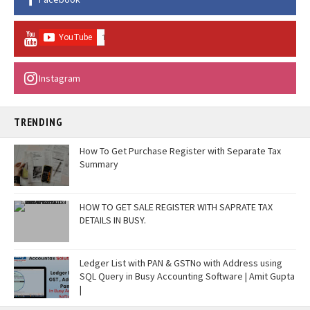
Instagram
TRENDING
How To Get Purchase Register with Separate Tax
Summary
HOW TO GET SALE REGISTER WITH SAPRATE TAX
DETAILS IN BUSY.
Ledger List with PAN & GSTNo with Address using
SQL Query in Busy Accounting Software | Amit Gupta
|