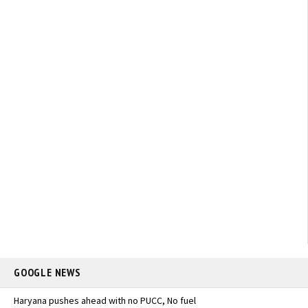
GOOGLE NEWS
Haryana pushes ahead with no PUCC, No fuel