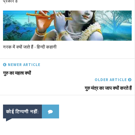
प्रकार है
नरक में क्‍यों जाते हैं - हिन्दी कहानी
NEWER ARTICLE
गुरु का महत्व क्‍यों
OLDER ARTICLE
गुरु मंत्र का जाप क्‍यों करते हैं
कोई टिप्पणी नहीं: