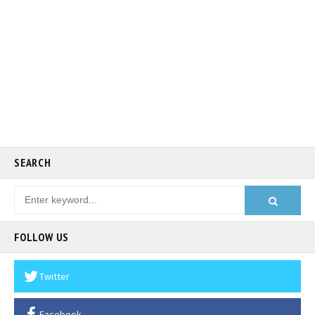
SEARCH
FOLLOW US
Twitter
Facebook