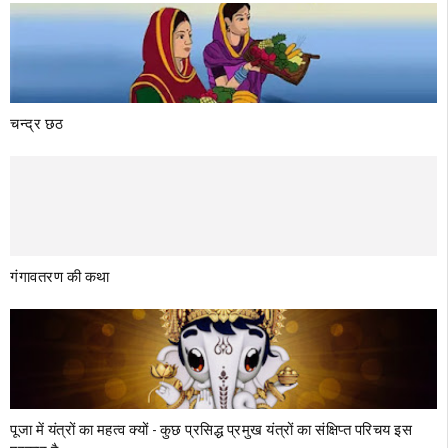
चन्द्र छठ
गंगावतरण की कथा
पूजा में यंत्रों का महत्व क्‍यों - कुछ प्रसिद्ध प्रमुख यंत्रों का संक्षिप्त परिचय इस