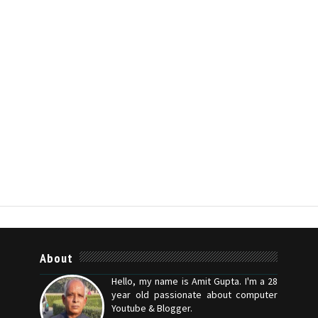
About
Hello, my name is Amit Gupta. I'm a 28
year old passionate about computer
Youtube & Blogger.