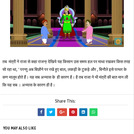
तब मंत्री ने राजा से कहा राजन्‌! देखिये यह किसान उस समय हल पर माथा रखकर किस तरह
सो रहा था, ' परन्तु अब बिछौने पर रखे हुए बाल, लकड़ी के टुकड़े और , बिनौले इसे पत्थर के
कण मालूम होते हैं। यह सब अभ्यास के ही कारण है। है तब राजा ने भी मंत्री की बात मान ली
कि यह सब । अभ्यास के कारण ही है।
Share This:
YOU MAY ALSO LIKE