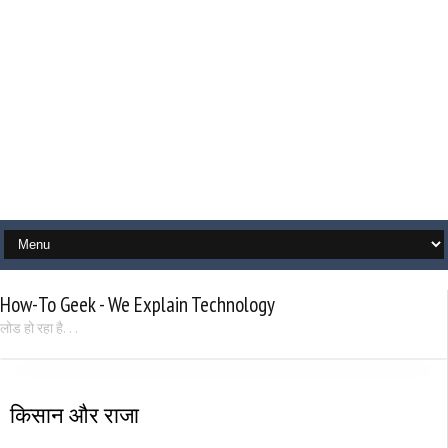
How-To Geek - We Explain Technology
लोड हो रहा है. . .
किसान और राजा