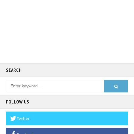
SEARCH
FOLLOW US
Twitter