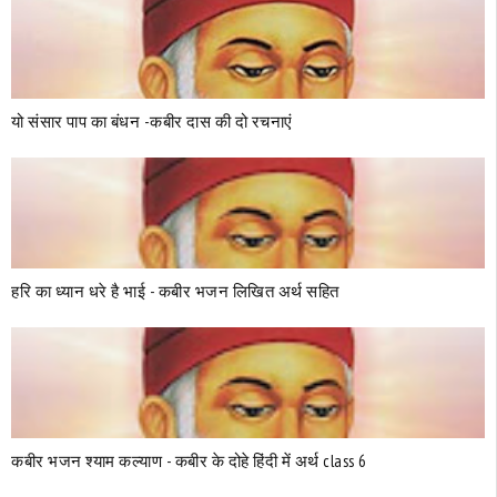
यो संसार पाप का बंधन -कबीर दास की दो रचनाएं
हरि का ध्यान धरे है भाई - कबीर भजन लिखित अर्थ सहित
कबीर भजन श्याम कल्याण - कबीर के दोहे हिंदी में अर्थ class 6