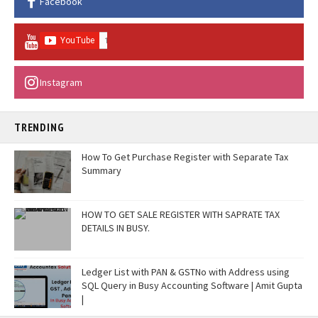
Facebook
Instagram
TRENDING
How To Get Purchase Register with Separate Tax
Summary
HOW TO GET SALE REGISTER WITH SAPRATE TAX
DETAILS IN BUSY.
Ledger List with PAN & GSTNo with Address using
SQL Query in Busy Accounting Software | Amit Gupta
|