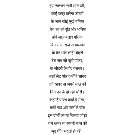
इस सतसंग रूपी लाल की,
कोई कद्र करेगा जौहरी
के जाने कोई मुर्ख बनिया
,बेच रहा हो सुंठ और धनिया
होवे लाल बतावे मनिया
बिन राजा सजे ना पालकी
के बैठ सके कोई छोहरी
बेच रहा जो मूली गाजर,
के जोहरी के होए बराबर।
कहाँ लेट और कहाँ है सागर
तने खबर ना अपने माल की
नित उठ के हो रही चोरी।
कहाँ है पारस कहाँ है रोड़ा,
कहाँ गधा और कहाँ है घोड
इन दोनों का ना मिलता जोड़ा
तने खबर ना अपनी चाल की
न्यूए धींगा मस्ती हो रही।