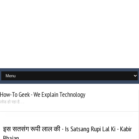
How-To Geek - We Explain Technology
लोड हो रहा है. . .
इस सतसंग रूपी लाल की - Is Satsang Rupi Lal Ki - Kabir
Bhajan