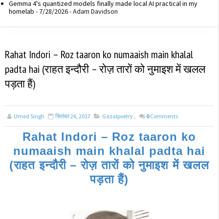
Gemma 4's quantized models finally made local AI practical in my
homelab
- 7/28/2026
- Adam Davidson
Rahat Indori – Roz taaron ko numaaish main khalal
padta hai (राहत इन्दौरी – रोज़ तारों को नुमाइश में खलल
पड़ता हैं)
Umed Singh
सितंबर 26, 2017
Gazalpoetry
,
0
Comments
Rahat Indori – Roz taaron ko
numaaish main khalal padta hai
(राहत इन्दौरी – रोज़ तारों को नुमाइश में खलल
पड़ता हैं)