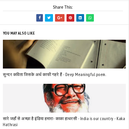
Share This:
YOU MAY ALSO LIKE
सुन्दर कविता जिसके अर्थ काफी गहरे हैं - Deep Meaningful poem.
सारे जहाँ से अच्छा है इंडिया हमारा- काका हाथरसी - India is our country - Kaka
Hathrasi