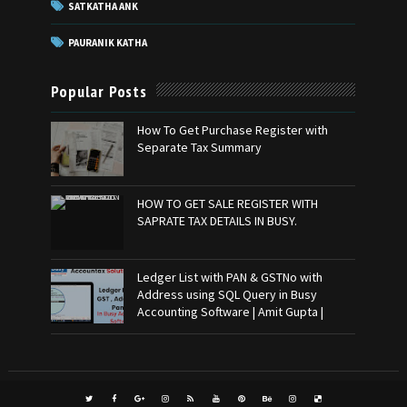
SATKATHA ANK
PAURANIK KATHA
Popular Posts
How To Get Purchase Register with
Separate Tax Summary
HOW TO GET SALE REGISTER WITH
SAPRATE TAX DETAILS IN BUSY.
Ledger List with PAN & GSTNo with
Address using SQL Query in Busy
Accounting Software | Amit Gupta |