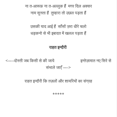
ना त-आरूफ़ ना त-अल्लुक हैं मगर दिल अक्सर
नाम सुनता हैं तुम्हारा तो उछल पड़ता हैं
उसकी याद आई हैं साँसों ज़रा धीरे चलो
धड़कनो से भी इबादत में खलल पड़ता हैं
राहत इन्दौरी
<—–दोस्ती जब किसी से की जाये इन्तेज़ामात नए सिरे से
संभाले जाएँ —->
राहत इन्दौरी कि ग़ज़लों और शायरियों का संग्रह
*****