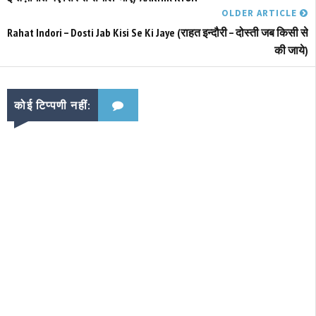
OLDER ARTICLE
Rahat Indori – Dosti Jab Kisi Se Ki Jaye (राहत इन्दौरी – दोस्ती जब किसी से
की जाये)
कोई टिप्पणी नहीं: