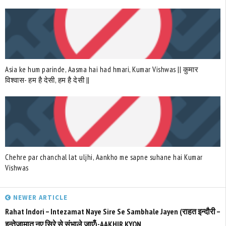
Asia ke hum parinde, Aasma hai had hmari, Kumar Vishwas || कुमार
विश्वास- हम है देसी, हम है देसी ||
Chehre par chanchal lat uljhi, Aankho me sapne suhane hai Kumar
Vishwas
NEWER ARTICLE
Rahat Indori – Intezamat Naye Sire Se Sambhale Jayen (राहत इन्दौरी –
इन्तेज़ामात नए सिरे से संभाले जाएँ)-AAKHIR KYON