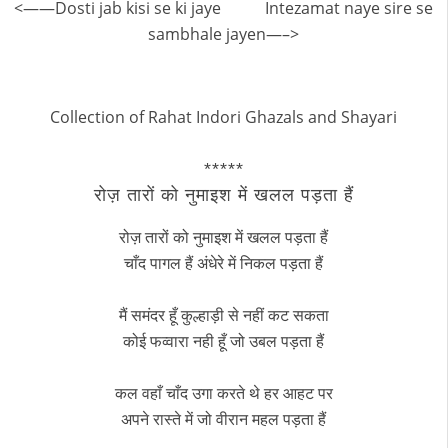
<——Dosti jab kisi se ki jaye Intezamat naye sire se
sambhale jayen—–>
Collection of Rahat Indori Ghazals and Shayari
*****
रोज़ तारों को नुमाइश में खलल पड़ता हैं
रोज़ तारों को नुमाइश में खलल पड़ता हैं
चाँद पागल हैं अंधेरे में निकल पड़ता हैं
मैं समंदर हूँ कुल्हाड़ी से नहीं कट सकता
कोई फव्वारा नही हूँ जो उबल पड़ता हैं
कल वहाँ चाँद उगा करते थे हर आहट पर
अपने रास्ते में जो वीरान महल पड़ता हैं