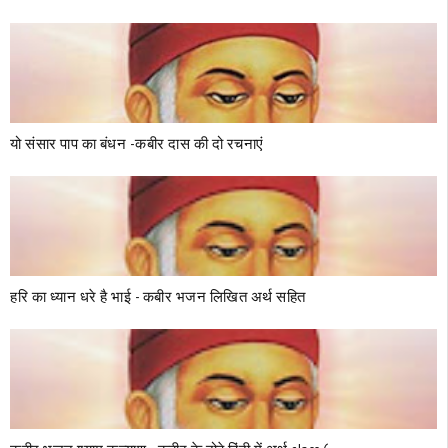
यो संसार पाप का बंधन -कबीर दास की दो रचनाएं
हरि का ध्यान धरे है भाई - कबीर भजन लिखित अर्थ सहित