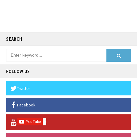
SEARCH
FOLLOW US
Twitter
Facebook